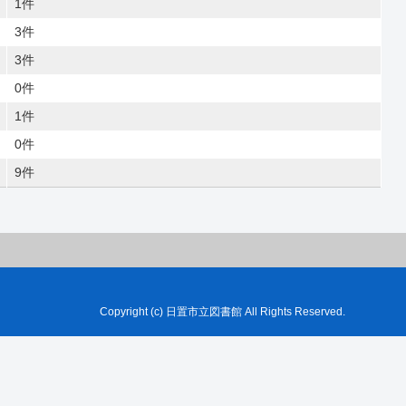
1件
3件
3件
0件
1件
0件
9件
Copyright (c) 日置市立図書館 All Rights Reserved.